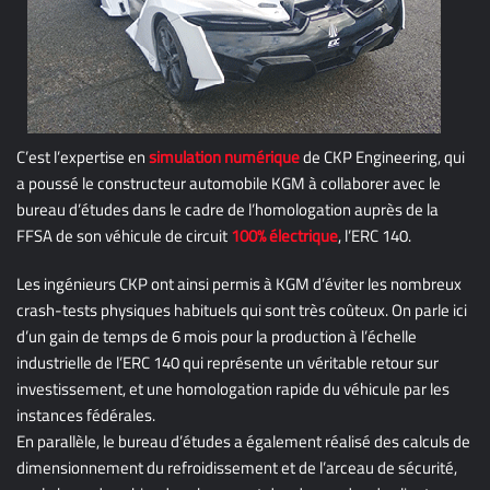
C’est l’expertise en
simulation numérique
de CKP Engineering, qui
a poussé le constructeur automobile KGM à collaborer avec le
bureau d’études dans le cadre de l’homologation auprès de la
FFSA de son véhicule de circuit
100% électrique
, l’ERC 140.
Les ingénieurs CKP ont ainsi permis à KGM d’éviter les nombreux
crash-tests physiques habituels qui sont très coûteux. On parle ici
d’un gain de temps de 6 mois pour la production à l’échelle
industrielle de l’ERC 140 qui représente un véritable retour sur
investissement, et une homologation rapide du véhicule par les
instances fédérales.
En parallèle, le bureau d’études a également réalisé des calculs de
dimensionnement du refroidissement et de l’arceau de sécurité,