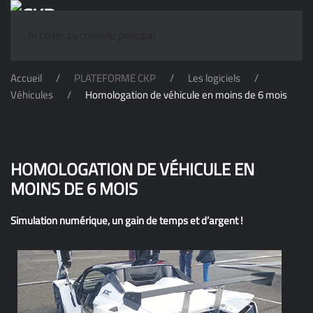
Accéder au contenu principal
Accueil
PLATEFORME CKP
Les logiciels
Véhicules
Homologation de véhicule en moins de 6 mois
HOMOLOGATION DE VÉHICULE EN
MOINS DE 6 MOIS
Simulation numérique, un gain de temps et d’argent !