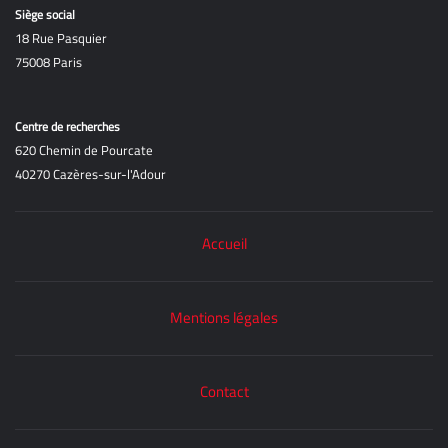
Siège social
18 Rue Pasquier
75008 Paris
Centre de recherches
620 Chemin de Pourcate
40270 Cazères-sur-l'Adour
Accueil
Mentions légales
Contact