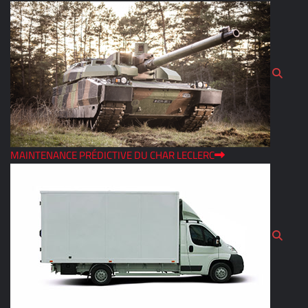
MAINTENANCE PRÉDICTIVE DU CHAR LECLERC