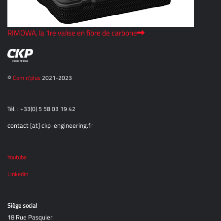
RIMOWA, la 1re valise en fibre de carbone
©
Com n'plus
2021-2023
Tél. : +33(0) 5 58 03 19 42
contact [at] ckp-engineering.fr
Youtube
Linkedin
Siège social
18 Rue Pasquier