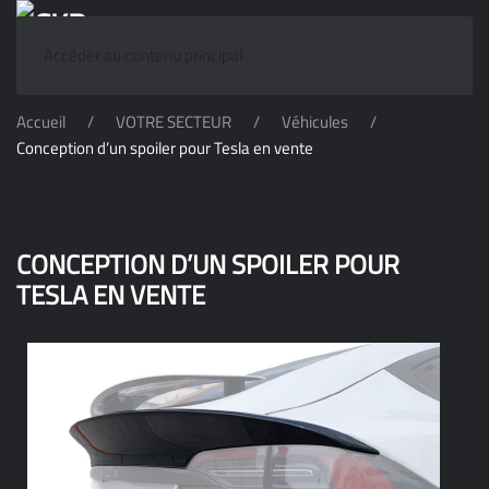
Accéder au contenu principal
Accueil
VOTRE SECTEUR
Véhicules
Conception d’un spoiler pour Tesla en vente
CONCEPTION D’UN SPOILER POUR
TESLA EN VENTE