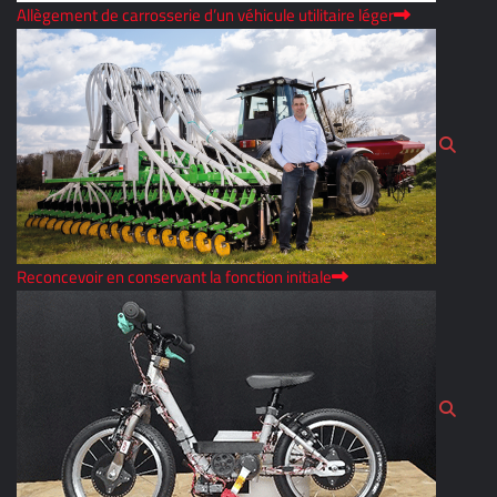
Allègement de carrosserie d’un véhicule utilitaire léger
Reconcevoir en conservant la fonction initiale