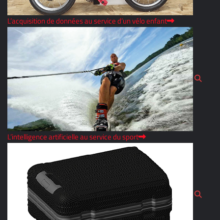
L’acquisition de données au service d’un vélo enfant
L’intelligence artificielle au service du sport