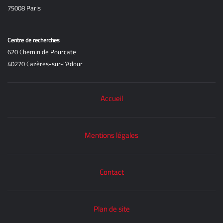
75008 Paris
Centre de recherches
620 Chemin de Pourcate
40270 Cazères-sur-l'Adour
Accueil
Mentions légales
Contact
Plan de site