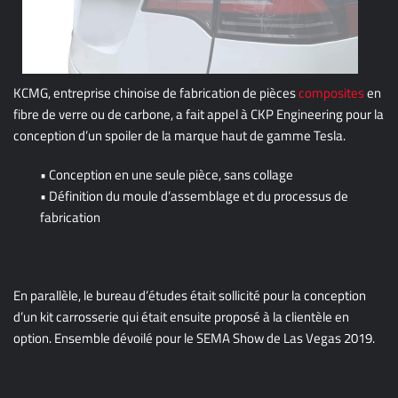
KCMG, entreprise chinoise de fabrication de pièces
composites
en
fibre de verre ou de carbone, a fait appel à CKP Engineering pour la
conception d’un spoiler de la marque haut de gamme Tesla.
• Conception en une seule pièce, sans collage
• Définition du moule d’assemblage et du processus de
fabrication
En parallèle, le bureau d’études était sollicité pour la conception
d’un kit carrosserie qui était ensuite proposé à la clientèle en
option. Ensemble dévoilé pour le SEMA Show de Las Vegas 2019.