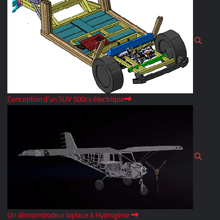
Conception d’un SUV 500cv électrique
Un démonstrateur biplace à Hydrogène