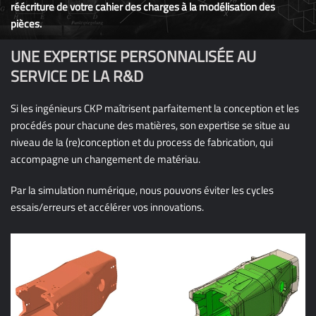
réécriture de votre cahier des charges à la modélisation des
pièces.
UNE EXPERTISE PERSONNALISÉE AU
SERVICE DE LA R&D
Si les ingénieurs CKP maîtrisent parfaitement la conception et les
procédés pour chacune des matières, son expertise se situe au
niveau de la (re)conception et du process de fabrication, qui
accompagne un changement de matériau.
Par la simulation numérique, nous pouvons éviter les cycles
essais/erreurs et accélérer vos innovations.