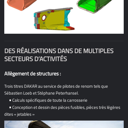
DES RÉALISATIONS DANS DE MULTIPLES
SECTEURS D’ACTIVITÉS
Allègement de structures :
Trois titres DAKAR au service de pilotes de renom tels que
Sébastien Loeb et Stéphane Peterhansel.
•
Calculs spécifiques de toute la carrosserie
•
Conception et dessin des pièces fusibles, pièces très légères
dites « jetables »