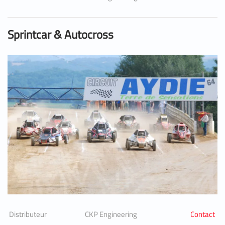
Sprintcar & Autocross
Distributeur
CKP Engineering
Contact