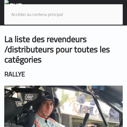
Accéder au contenu principal
La liste des revendeurs
/distributeurs pour toutes les
catégories
RALLYE