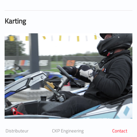
Karting
Distributeur
CKP Engineering
Contact