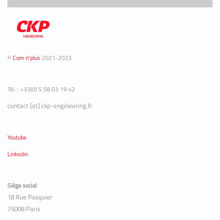
©
Com n'plus
2021-2023
Tél. : +33(0) 5 58 03 19 42
contact [at] ckp-engineering.fr
Youtube
Linkedin
Siège social
18 Rue Pasquier
75008 Paris