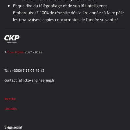
Et que dire du télégonflage et de son IA (Intelligence
Embarquée) ? 100% de réussite dès la 1re année : à faire pâlir
les (mauvaises) copies concurrentes de l'année suivante !
©
Com n'plus
2021-2023
Tél. : +33(0) 5 58 03 19 42
contact [at] ckp-engineering.fr
Youtube
Linkedin
Siège social