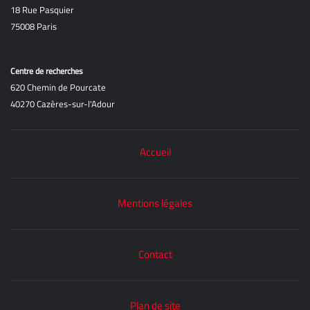
18 Rue Pasquier
75008 Paris
Centre de recherches
620 Chemin de Pourcate
40270 Cazères-sur-l'Adour
Accueil
Mentions légales
Contact
Plan de site