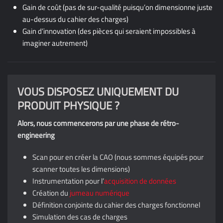
Gain de coût (pas de sur-qualité puisqu’on dimensionne juste
au-dessus du cahier des charges)
Gain d’innovation (des pièces qui seraient impossibles à
imaginer autrement)
VOUS DISPOSEZ UNIQUEMENT DU
PRODUIT PHYSIQUE ?
Alors, nous commencerons par une phase de rétro-
engineering
Scan pour en créer la CAO (nous sommes équipés pour
scanner toutes les dimensions)
Instrumentation pour l’
acquisition de données
Création du
jumeau numérique
Définition conjointe du cahier des charges fonctionnel
Simulation des cas de charges