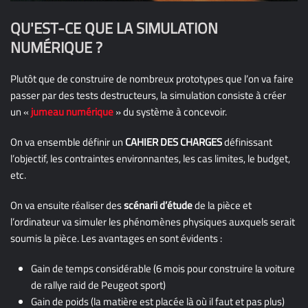
QU'EST-CE QUE LA SIMULATION
NUMÉRIQUE ?
Plutôt que de construire de nombreux prototypes que l’on va faire
passer par des tests destructeurs, la simulation consiste à créer
un «
jumeau numérique
» du système à concevoir.
On va ensemble définir un
CAHIER DES CHARGES
définissant
l’objectif, les contraintes environnantes, les cas limites, le budget,
etc.
On va ensuite réaliser des
scénarii d’étude
de la pièce et
l’ordinateur va simuler les phénomènes physiques auxquels serait
soumis la pièce. Les avantages en sont évidents :
Gain de temps considérable (6 mois pour construire la voiture
de rallye raid de Peugeot sport)
Gain de poids (la matière est placée là où il faut et pas plus)