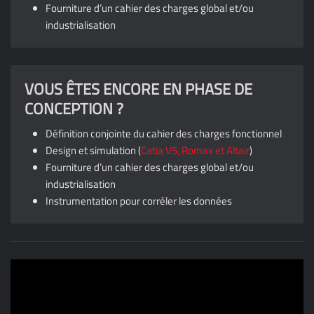
Fourniture d’un cahier des charges global et/ou
industrialisation
VOUS ÊTES ENCORE EN PHASE DE
CONCEPTION ?
Définition conjointe du cahier des charges fonctionnel
Design et simulation (
Catia V5, Romax et Altair
)
Fourniture d’un cahier des charges global et/ou
industrialisation
Instrumentation pour corréler les données