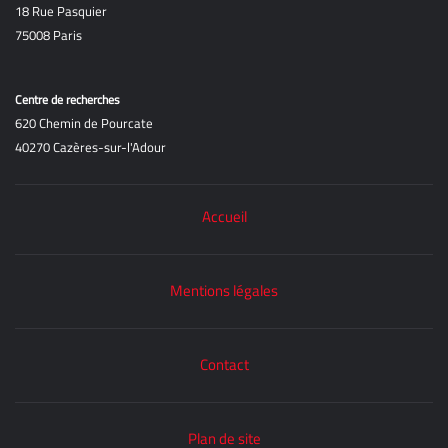
18 Rue Pasquier
75008 Paris
Centre de recherches
620 Chemin de Pourcate
40270 Cazères-sur-l'Adour
Accueil
Mentions légales
Contact
Plan de site