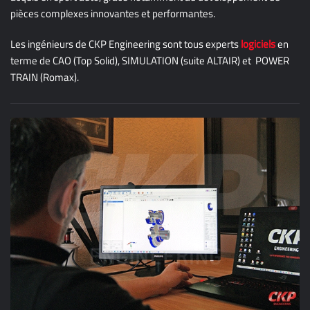
pièces complexes innovantes et performantes.
Les ingénieurs de CKP Engineering sont tous experts
logiciels
en
terme de CAO (Top Solid), SIMULATION (suite ALTAIR) et POWER
TRAIN (Romax).