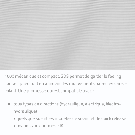
100% mécanique et compact, SDS permet de garder le feeling
contact pneu tout en annulant les mouvements parasites dans le
volant. Une promesse qui est compatible avec :
tous types de directions (hydraulique, électrique, électro-
hydraulique)
• quels que soient les modèles de volant et de quick release
• fixations aux normes FIA