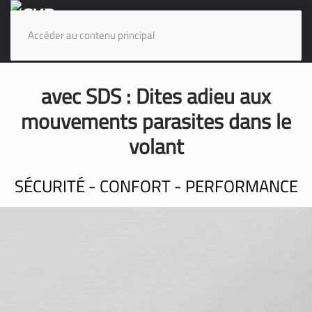
Accéder au contenu principal
avec SDS : Dites adieu aux
mouvements parasites dans le
volant
SÉCURITÉ - CONFORT - PERFORMANCE