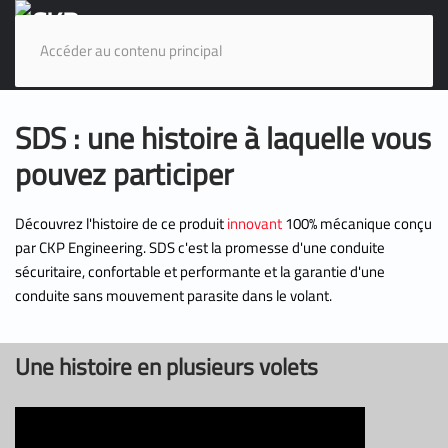
Accéder au contenu principal
SDS : une histoire à laquelle vous
pouvez participer
Découvrez l'histoire de ce produit
innovant
100% mécanique conçu
par CKP Engineering. SDS c'est la promesse d'une conduite
sécuritaire, confortable et performante et la garantie d'une
conduite sans mouvement parasite dans le volant.
Une histoire en plusieurs volets