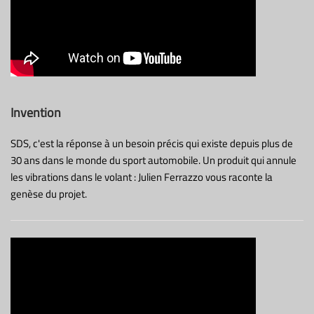
Invention
SDS, c'est la réponse à un besoin précis qui existe depuis plus de
30 ans dans le monde du sport automobile. Un produit qui annule
les vibrations dans le volant : Julien Ferrazzo vous raconte la
genèse du projet.