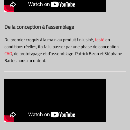
De la conception à l'assemblage
Du premier croquis à la main au produit fini usiné,
testé
en
conditions réelles, il a fallu passer par une phase de conception
CAO
, de prototypage et d'assemblage. Patrick Bizon et Stéphane
Bartos nous racontent.