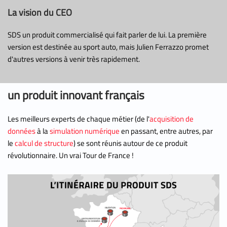
La vision du CEO
SDS un produit commercialisé qui fait parler de lui. La première
version est destinée au sport auto, mais Julien Ferrazzo promet
d'autres versions à venir très rapidement.
un produit innovant français
Les meilleurs experts de chaque métier (de l'
acquisition de
données
à la
simulation numérique
en passant, entre autres, par
le
calcul de structure
) se sont réunis autour de ce produit
révolutionnaire. Un vrai Tour de France !