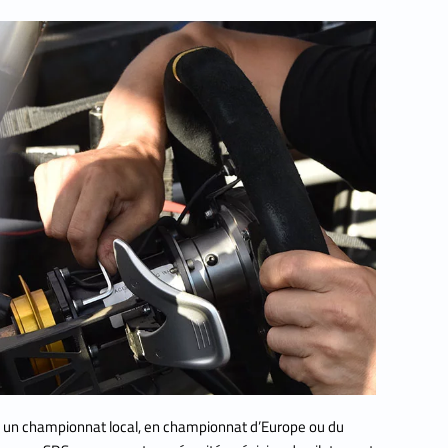
un championnat local, en championnat d’Europe ou du