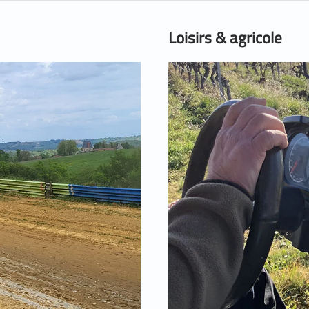
Loisirs & agricole