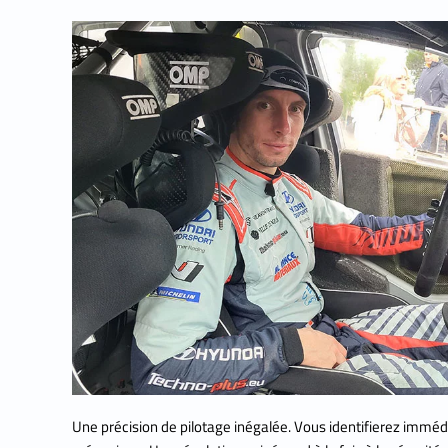
Une précision de pilotage inégalée. Vous identifierez immédi