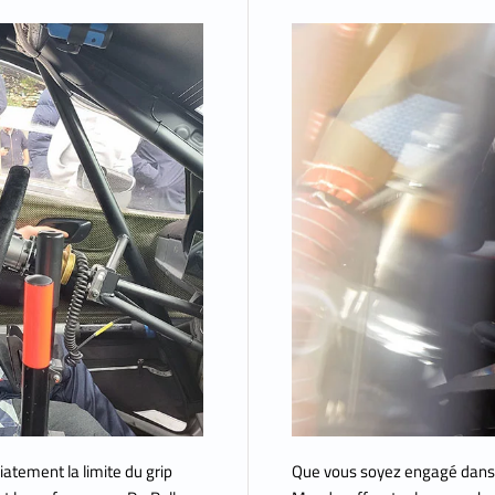
atement la limite du grip
Que vous soyez engagé dans 