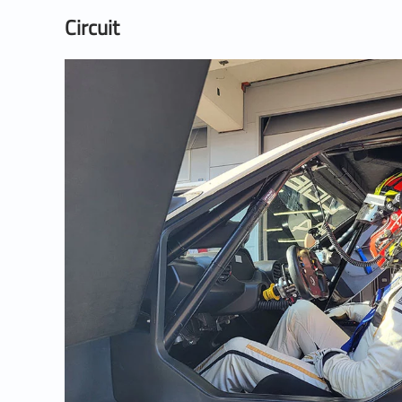
Circuit