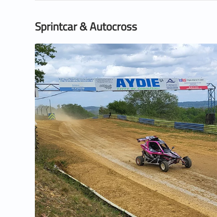
Sprintcar & Autocross