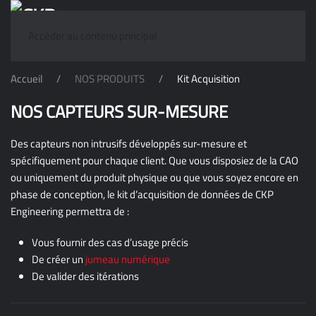
Accéder au contenu principal
Accueil
NOS PRODUITS
Kit Acquisition
NOS CAPTEURS SUR-MESURE
Des capteurs non intrusifs développés sur-mesure et
spécifiquement pour chaque client. Que vous disposiez de la CAO
ou uniquement du produit physique ou que vous soyez encore en
phase de conception, le kit d’acquisition de données de CKP
Engineering permettra de :
Vous fournir des cas d’usage précis
De créer un
jumeau numérique
De valider des itérations