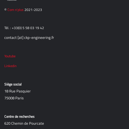
©
Com n'plus
2021-2023
Tél. : +33(0) 5 58 03 19 42
contact [at] ckp-engineering.fr
Youtube
Linkedin
Siège social
18 Rue Pasquier
75008 Paris
Centre de recherches
620 Chemin de Pourcate