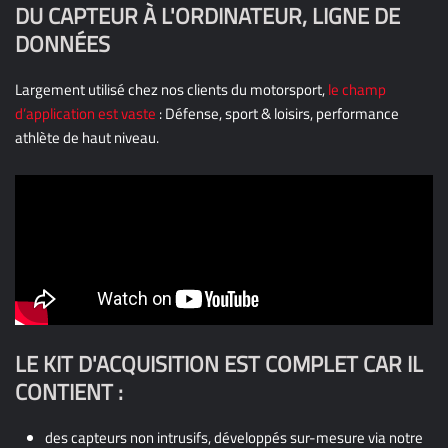
DU CAPTEUR À L'ORDINATEUR, LIGNE DE
DONNÉES
Largement utilisé chez nos clients du motorsport,
le champ
d’application est vaste
: Défense, sport & loisirs, performance
athlète de haut niveau.
LE KIT D'ACQUISITION EST COMPLET CAR IL
CONTIENT :
des capteurs non intrusifs, développés sur-mesure via notre