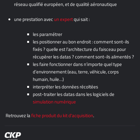
réseau qualifié européen, et de qualité aéronautique
une prestation avec
un expert
qui sait :
les paramétrer
les positionner au bon endroit : comment sont-ils
fixés ? quelle est l’architecture du faisceau pour
récupérer les datas ? comment sont-ils alimentés ?
les faire fonctionner dans n’importe quel type
d’environnement (eau, terre, véhicule, corps
humain, huile…)
interpréter les données récoltées
post-traiter les datas dans les logiciels de
simulation numérique
Retrouvez la
fiche produit du kit d'acquisition
.