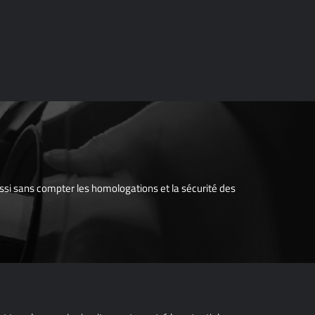
ussi sans compter les homologations et la sécurité des