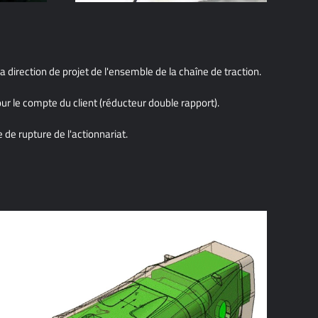
a direction de projet de l'ensemble de la chaîne de traction.
r le compte du client (réducteur double rapport).
e rupture de l'actionnariat.