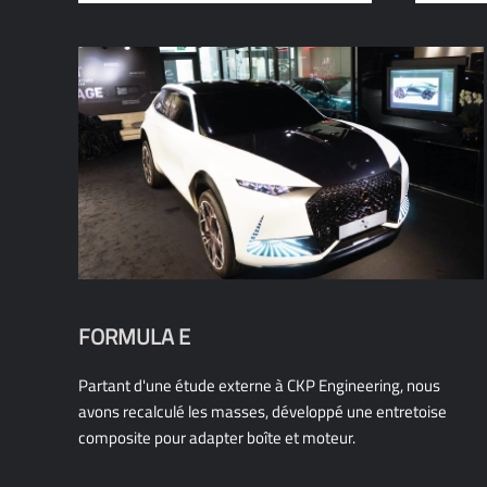
FORMULA E
Partant d'une étude externe à CKP Engineering, nous
avons recalculé les masses, développé une entretoise
composite pour adapter boîte et moteur.