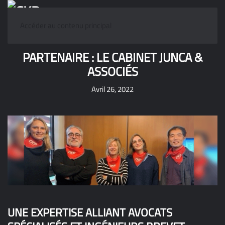
Accéder au contenu principal
PARTENAIRE : LE CABINET JUNCA &
ASSOCIÉS
Avril 26, 2022
UNE EXPERTISE ALLIANT AVOCATS