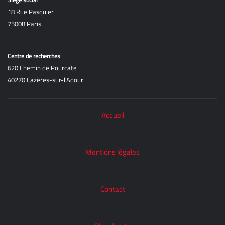
18 Rue Pasquier
75008 Paris
Centre de recherches
620 Chemin de Pourcate
40270 Cazères-sur-l'Adour
Accueil
Mentions légales
Contact