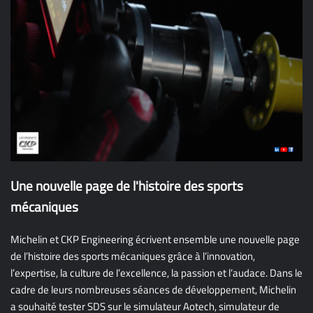
Une nouvelle page de l'histoire des sports
mécaniques
Michelin et CKP Engineering écrivent ensemble une nouvelle page
de l’histoire des sports mécaniques grâce à l’innovation,
l’expertise, la culture de l’excellence, la passion et l’audace. Dans le
cadre de leurs nombreuses séances de développement, Michelin
a souhaité tester SDS sur le simulateur Aotech, simulateur de