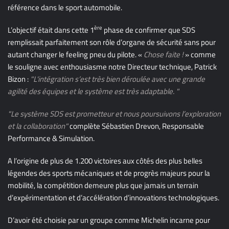
référence dans le sport automobile.
ère
L’objectif était dans cette 1
phase de confirmer que SDS
remplissait parfaitement son rôle d’organe de sécurité sans pour
autant changer le feeling pneu du pilote. «
Chose faite !
» comme
le souligne avec enthousiasme notre Directeur technique, Patrick
Bizon :
"L'
intégration s’est très bien déroulée avec une grande
agilité des équipes et le système est très adaptable. "
"Le système SDS est prometteur et nous poursuivons l’exploration
et la collaboration"
complète Sébastien Drevon, Responsable
Performance & Simulation.
A l’origine de plus de 1.200 victoires aux côtés des plus belles
légendes des sports mécaniques et de progrès majeurs pour la
mobilité, la compétition demeure plus que jamais un terrain
d’expérimentation et d’accélération d’innovations technologiques.
D’avoir été choisie par un groupe comme Michelin incarne pour