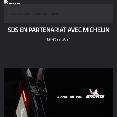
Accéder au contenu principal
SDS EN PARTENARIAT AVEC MICHELIN
Juillet 22, 2024