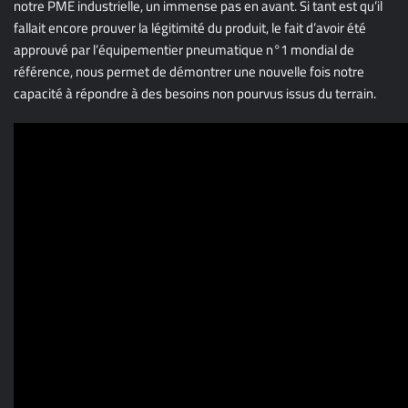
notre PME industrielle, un immense pas en avant. Si tant est qu’il
fallait encore prouver la légitimité du produit, le fait d’avoir été
approuvé par l’équipementier pneumatique n°1 mondial de
référence, nous permet de démontrer une nouvelle fois notre
capacité à répondre à des besoins non pourvus issus du terrain.