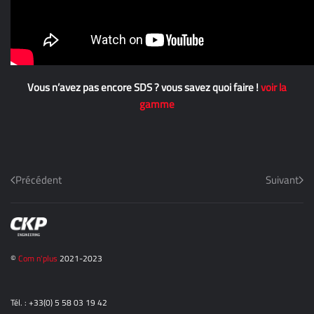
Vous n’avez pas encore SDS ? vous savez quoi faire !
voir la
gamme
Précédent
Suivant
©
Com n'plus
2021-2023
Tél. : +33(0) 5 58 03 19 42