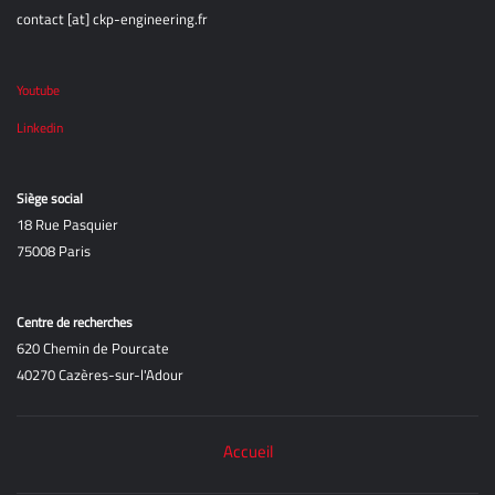
contact [at] ckp-engineering.fr
Youtube
Linkedin
Siège social
18 Rue Pasquier
75008 Paris
Centre de recherches
620 Chemin de Pourcate
40270 Cazères-sur-l'Adour
Accueil