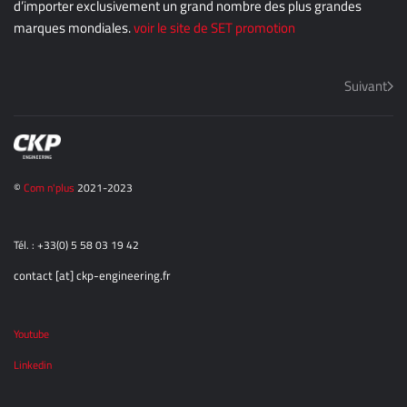
d’importer exclusivement un grand nombre des plus grandes
marques mondiales.
voir le site de SET promotion
Suivant
©
Com n'plus
2021-2023
Tél. : +33(0) 5 58 03 19 42
contact [at] ckp-engineering.fr
Youtube
Linkedin