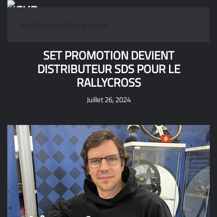
Accéder au contenu principal
SET PROMOTION DEVIENT
DISTRIBUTEUR SDS POUR LE
RALLYCROSS
Juillet 26, 2024