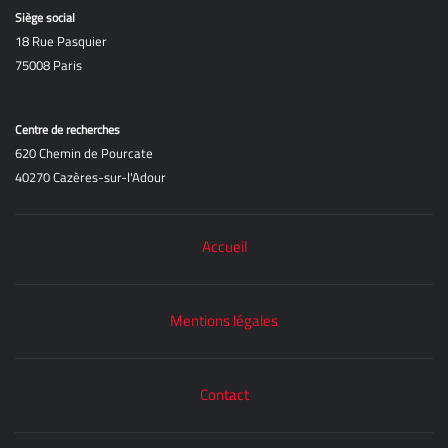
Siège social
18 Rue Pasquier
75008 Paris
Centre de recherches
620 Chemin de Pourcate
40270 Cazères-sur-l'Adour
Accueil
Mentions légales
Contact