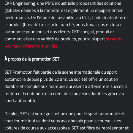
CKP Engineering, une PME industrielle proposant des solutions
globales dédiées à la mobilité, est également un équipementier
performance. De l’étude de faisabilité, au POC, l’industrialisation et
le produit (breveté) mis sur le marché, nous travaillons en totale
autonomie pour nous et nos clients. CKP conçoit, produit et
commercialise une variété de produits, pour la plupart
brevetés
pour ses différents marchés
.
À propos de la promotion SET
SET Promotion fait partie de la scène internationale du sport
automobile depuis plus de 20 ans. La société offre un soutien
durable et complet aux marques qui visent à atteindre le succès, à
renforcer la notoriété et à créer des souvenirs durables grâce au
sport automobile.
De plus, SET est votre guichet unique pour le sport automobile et
vous fournit tout ce dont vous avez besoin pour la course - des
voitures de course aux accessoires. SET est fière de représenter et