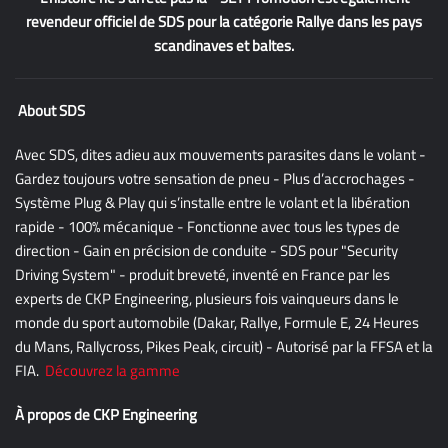
revendeur officiel de SDS pour la catégorie Rallye dans les pays
scandinaves et baltes.
About SDS
Avec SDS, dites adieu aux mouvements parasites dans le volant -
Gardez toujours votre sensation de pneu - Plus d’accrochages -
Système Plug & Play qui s’installe entre le volant et la libération
rapide - 100% mécanique - Fonctionne avec tous les types de
direction - Gain en précision de conduite - SDS pour "Security
Driving System" - produit breveté, inventé en France par les
experts de CKP Engineering, plusieurs fois vainqueurs dans le
monde du sport automobile (Dakar, Rallye, Formule E, 24 Heures
du Mans, Rallycross, Pikes Peak, circuit) - Autorisé par la FFSA et la
FIA.
Découvrez la gamme
À propos de CKP Engineering