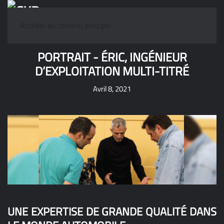
Accéder au contenu principal
PORTRAIT - ÉRIC, INGÉNIEUR
D’EXPLOITATION MULTI-TITRÉ
Avril 8, 2021
UNE EXPERTISE DE GRANDE QUALITÉ DANS