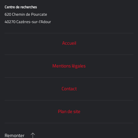
Centre de recherches
620 Chemin de Pourcate
40270 Cazères-sur-l'Adour
Accueil
Mentions légales
Contact
Plan de site
Remonter