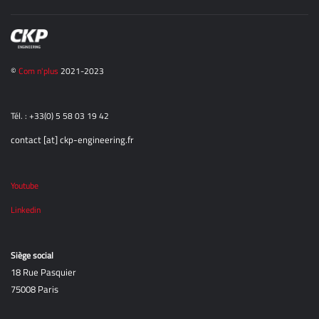
©
Com n'plus
2021-2023
Tél. : +33(0) 5 58 03 19 42
contact [at] ckp-engineering.fr
Youtube
Linkedin
Siège social
18 Rue Pasquier
75008 Paris