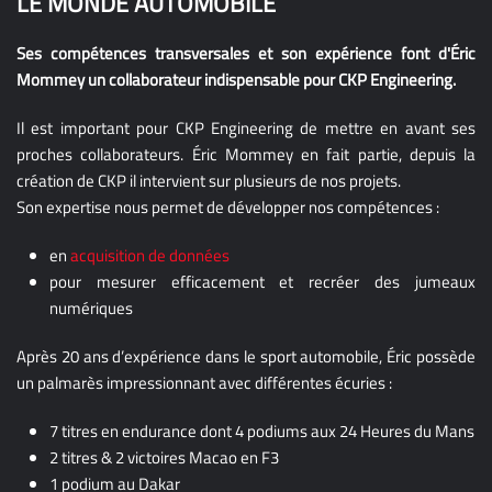
LE MONDE AUTOMOBILE
Ses compétences transversales et son expérience font d'Éric
Mommey un collaborateur indispensable pour CKP Engineering.
Il est important pour CKP Engineering de mettre en avant ses
proches collaborateurs. Éric Mommey en fait partie, depuis la
création de CKP il intervient sur plusieurs de nos projets.
Son expertise nous permet de développer nos compétences :
en
acquisition de données
pour mesurer efficacement et recréer des jumeaux
numériques
Après 20 ans d’expérience dans le sport automobile, Éric possède
un palmarès impressionnant avec différentes écuries :
7 titres en endurance dont 4 podiums aux 24 Heures du Mans
2 titres & 2 victoires Macao en F3
1 podium au Dakar