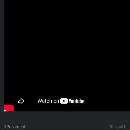
Précédent
Suivant