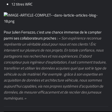
12 titres WRC
Pour Julien Ferrazzo, c’est une chance immense de le compter
parmi ses collaborateurs proches :
« Son expérience reconnue
représente un véritable atout pour nous et nos clients ! Éric
intervient sur plusieurs de nos projets. En totale confiance, nous
partageons nos recherches et nos expériences. D'abord
concepteur puis ingénieur d'exploitation, il sait comment traduire,
transférer et utiliser les données acquises quel que soit le type de
véhicule ou de matériel. Par exemple : grâce à son expertise en
acquisition de données et architecture véhicule, nous sommes
aujourd'hui capables, via nos propres systèmes d'acquisition de
données, de mesurer efficacement et de recréer des jumeaux
numériques. »