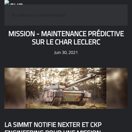
Accéder au contenu principal
MISSION - MAINTENANCE PRÉDICTIVE
SUR LE CHAR LECLERC
Juin 30, 2021
LA SIMMT NOTIFIE NEXTER ET CKP