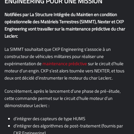
ENGINEERING POUR UNE MISSION
Notifiées par La Structure Intégrée du Maintien en condition
opérationnelle des Matériels Terrestres (SIMMT), Nexter et CKP
Engineering vont travailler sur la maintenance prédictive du char
Leclerc
La SIMMT souhaitait que CKP Engineering s’associe à un
constructeur de véhicules militaires pour réaliser une
expérimentation de
maintenance prédictive
sur le circuit d’huile
moteur d’un engin. CKP s’est alors tournée vers NEXTER, et tous
deux ont décidé d’instrumenter le moteur du char Leclerc.
Concrètement, après le lancement d’une phase de pré-étude,
cette commande permet sur le circuit d’huile moteur d’un
démonstrateur Leclerc :
d’intégrer des capteurs de type HUMS
d'intégrer des algorithmes de post-traitement (fournis par
CKP Engineering)