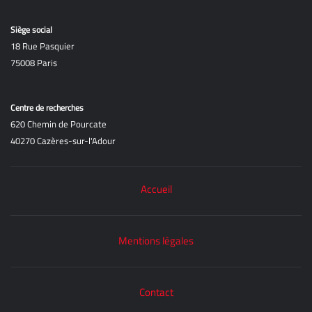
Siège social
18 Rue Pasquier
75008 Paris
Centre de recherches
620 Chemin de Pourcate
40270 Cazères-sur-l'Adour
Accueil
Mentions légales
Contact