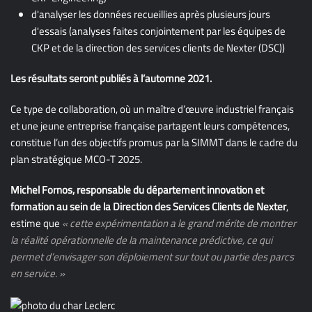
d'analyser les données recueillies après plusieurs jours
d'essais (analyses faites conjointement par les équipes de
CKP et de la direction des services clients de Nexter (DSC))
Les résultats seront publiés à l’automne 2021.
Ce type de collaboration, où un maître d’œuvre industriel français
et une jeune entreprise française partagent leurs compétences,
constitue l’un des objectifs promus par la SIMMT dans le cadre du
plan stratégique MCO-T 2025.
Michel Fornos, responsable du département innovation et
formation au sein de la Direction des Services Clients de Nexter
,
estime que
« cette expérimentation a le grand mérite de montrer
la réalité opérationnelle de la maintenance prédictive, ce qui
permet d’envisager son déploiement sur tout ou partie des parcs
en service. »