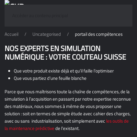
Accéder au contenu principal
Accueil
Uncategorised
portail des compétences
NOS EXPERTS EN SIMULATION
NUMÉRIQUE : VOTRE COUTEAU SUISSE
Que votre produit existe déjà et qu’il faille l’optimiser
Que vous partiez d’une feuille blanche
Parce que nous maîtrisons toute la chaîne de compétences, de la
simulation à l’acquisition en passant par notre expertise reconnue
des matériaux, nous sommes à même de vous proposer une
solution : soit en termes de simple étude avec cahier des charges,
avec ou sans industrialisation, soit simplement avec
les outils de
la maintenance prédictive
de l’existant.