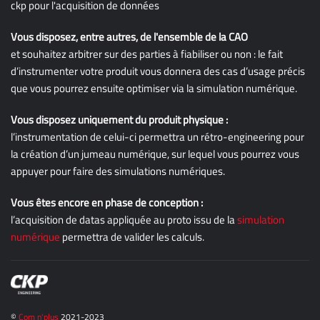
Vous disposez, entre autres, de l'ensemble de la CAO
et souhaitez arbitrer sur des parties à fiabiliser ou non : le fait
d’instrumenter votre produit vous donnera des cas d’usage précis
que vous pourrez ensuite optimiser via la simulation numérique.
Vous disposez uniquement du produit physique :
l’instrumentation de celui-ci permettra un rétro-engineering pour
la création d’un jumeau numérique, sur lequel vous pourrez vous
appuyer pour faire des simulations numériques.
Vous êtes encore en phase de conception :
l’acquisition de datas appliquée au proto issu de la
simulation
numérique
permettra de valider les calculs.
©
Com n'plus
2021-2023