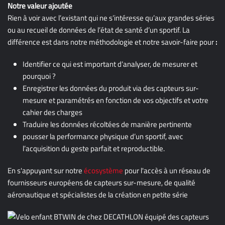
Notre valeur ajoutée
Rien à voir avec l’existant qui ne s’intéresse qu’aux grandes séries
ou au recueil de données de l’état de santé d’un sportif. La
différence est dans notre méthodologie et notre savoir-faire pour
:
Identifier ce qui est important d’analyser, de mesurer et
pourquoi ?
Enregistrer les données du produit via des capteurs sur-
mesure et paramétrés en fonction de vos objectifs et votre
cahier des charges
Traduire les données récoltées de manière pertinente
pousser la performance physique d’un sportif, avec
l’acquisition du geste parfait et reproductible.
En s'appuyant sur notre
écosystème
pour l'accès à un réseau de
fournisseurs européens de capteurs sur-mesure, de qualité
aéronautique et spécialistes de la création en petite série