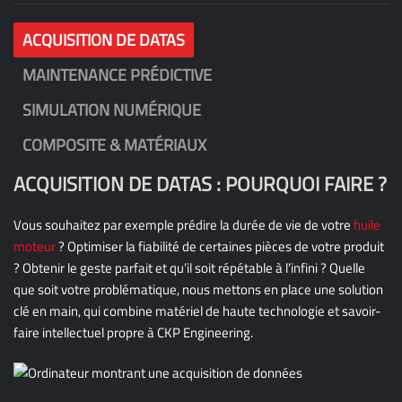
ACQUISITION DE DATAS
MAINTENANCE PRÉDICTIVE
SIMULATION NUMÉRIQUE
COMPOSITE & MATÉRIAUX
ACQUISITION DE DATAS : POURQUOI FAIRE ?
Vous souhaitez par exemple prédire la durée de vie de votre
huile
moteur
? Optimiser la fiabilité de certaines pièces de votre produit
? Obtenir le geste parfait et qu’il soit répétable à l’infini ? Quelle
que soit votre problématique, nous mettons en place une solution
clé en main, qui combine matériel de haute technologie et savoir-
faire intellectuel propre à CKP Engineering.