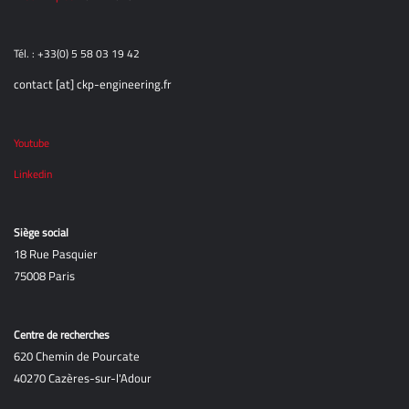
Tél. : +33(0) 5 58 03 19 42
contact [at] ckp-engineering.fr
Youtube
Linkedin
Siège social
18 Rue Pasquier
75008 Paris
Centre de recherches
620 Chemin de Pourcate
40270 Cazères-sur-l'Adour