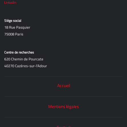
Linkedin
Siège social
18 Rue Pasquier
75008 Paris
Centre de recherches
620 Chemin de Pourcate
40270 Cazères-sur-l'Adour
Accueil
Mentions légales