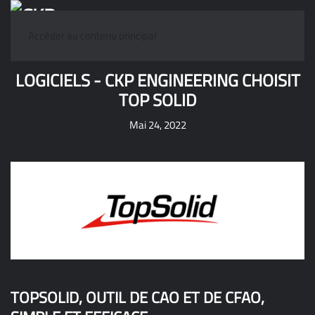
Accéder au contenu principal
LOGICIELS - CKP ENGINEERING CHOISIT
TOP SOLID
Mai 24, 2022
TOPSOLID, OUTIL DE CAO ET DE CFAO,