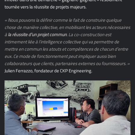
tournée vers la réussite de projets majeurs.
« Nous pouvons la définir comme le fait de construire quelque
chose de manière collective, en mobilisant les acteurs nécessaires
à
la réussite d’un projet commun
. La co-construction est
intimement liée à l’intelligence collective qui va permettre de
mettre en commun les atouts et compétences de chacun d’entre
eux. Ce mode de fonctionnement peut impliquer aussi bien
collaborateurs que clients, partenaires externes ou fournisseurs. »
Julien Ferrazzo, fondateur de CKP Engineering.