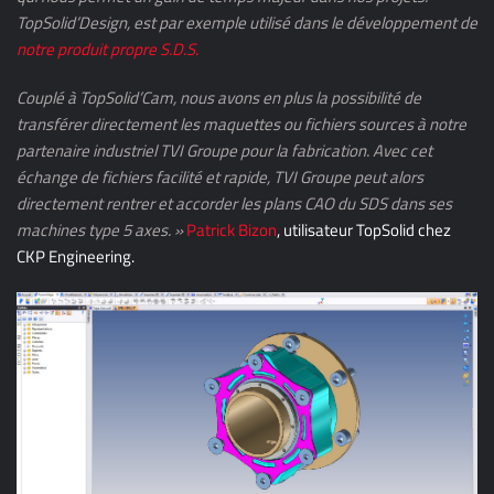
TopSolid’Design, est par exemple utilisé dans le développement de
notre produit propre S.D.S.
Couplé à TopSolid’Cam, nous avons en plus la possibilité de
transférer directement les maquettes ou fichiers sources à notre
partenaire industriel TVI Groupe pour la fabrication.
Avec cet
échange de fichiers facilité et rapide, TVI Groupe peut alors
directement rentrer et accorder les plans CAO du SDS dans ses
machines type 5 axes. »
Patrick Bizon
, utilisateur TopSolid chez
CKP Engineering.